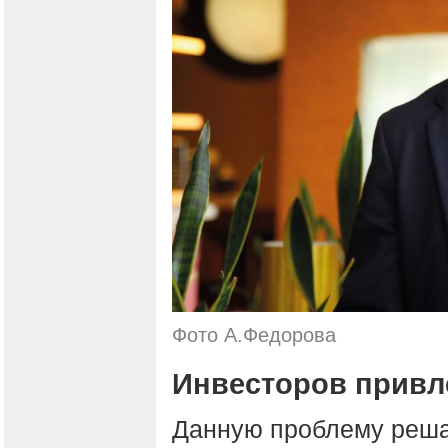
Фото А.Федорова
Инвесторов привл
Данную проблему реша