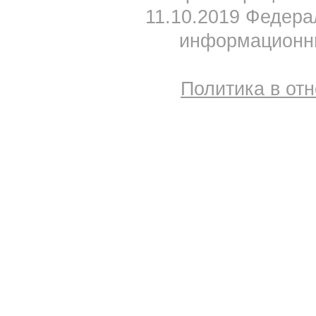
11.10.2019 Федера
информационны
Политика в от