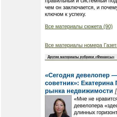
правильный и системный под
чем он заключается, и поче
ключом к успеху.
Все материалы сюжета (90)
Все материалы номера Газет
Другие материалы рубрики «Финансы»
«Сегодня девелопер 
советник»: Екатерина
рынка недвижимости
«Мне не нравится
девелопера «здес
длинных горизонт