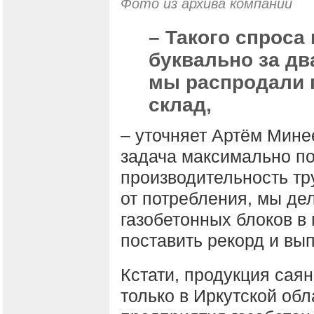
Фото из архива компании
– Такого спроса
буквально за дв
мы распродали 
склад,
– уточняет Артём Мине
задача максимально п
производительность тр
от потребления, мы дел
газобетонных блоков в 
поставить рекорд и вып
Кстати, продукция саян
только в Иркутской обл