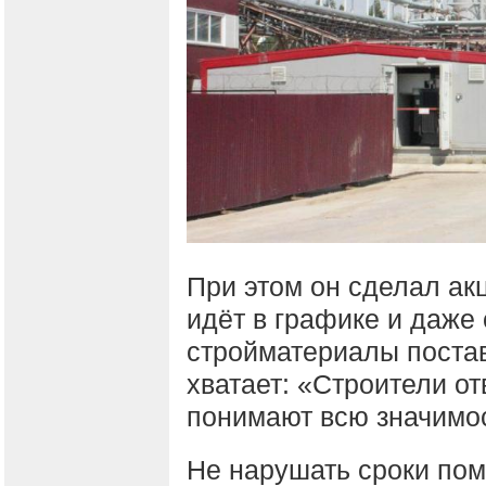
При этом он сделал акц
идёт в графике и даже
стройматериалы поста
хватает: «Строители от
понимают всю значимос
Не нарушать сроки помо