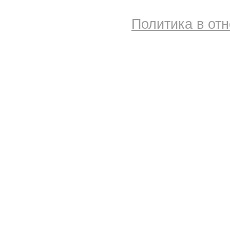
Политика в от