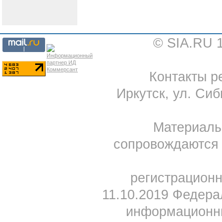
© SIA.RU 
Контакты ре
Иркутск, ул. Сиб
Материал
сопровождаются 
регистрацион
11.10.2019 Федера
информационны