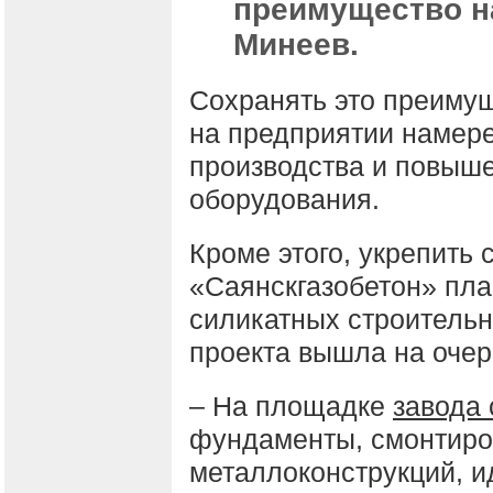
преимущество на
Минеев.
Сохранять это преимущ
на предприятии намере
производства и повыше
оборудования.
Кроме этого, укрепить
«Саянскгазобетон» пла
силикатных строительн
проекта вышла на очер
– На площадке
завода
фундаменты, смонтиро
металлоконструкций, и