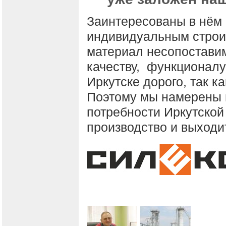
Заинтересованы в нём и
индивидуальным строит
материал несопостави
качеству, функционалу
Иркутске дорого, так ка
Поэтому мы намерены 
потребности Иркутской
производство и выходи