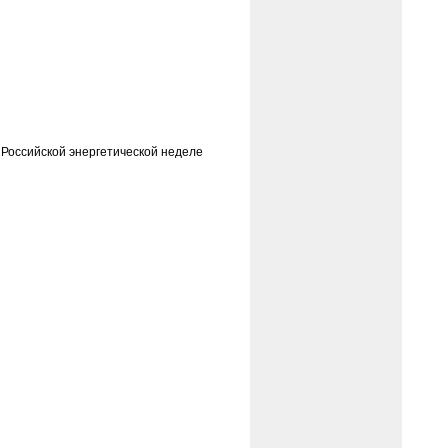
 Российской энергетической неделе