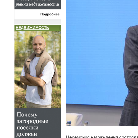
Подробнее
НЕДВИЖИМОСТЬ
Церемония награждения состоял