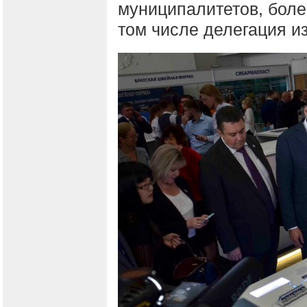
муниципалитетов, боле
том числе делегация 