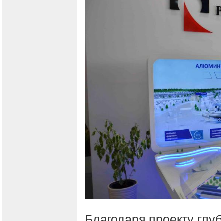
Благодаря проекту глу