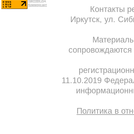
Контакты ре
Иркутск, ул. Сиб
Материал
сопровождаются 
регистрацион
11.10.2019 Федера
информационны
Политика в от