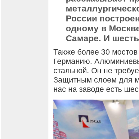
металлургическо
России построен
одному в Москве
Самаре. И шесть
Также более 30 мостов 
Германию. Алюминиевы
стальной. Он не требуе
Защитным слоем для м
нас на заводе есть шес