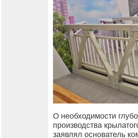
О необходимости глубо
производства крылатог
заявлял основатель ко