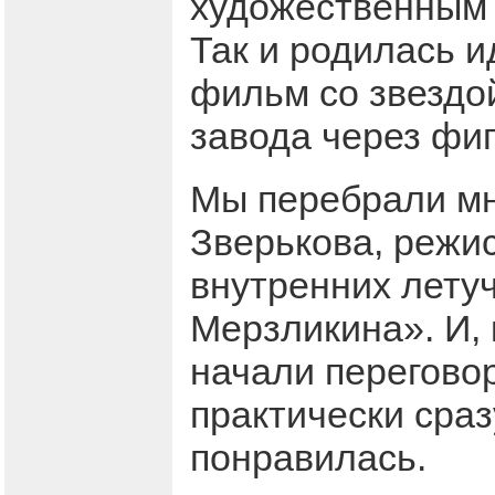
художественным 
Так и родилась 
фильм со звездой
завода через фиг
Мы перебрали мн
Зверькова, режи
внутренних летуч
Мерзликина». И, 
начали переговор
практически сраз
понравилась.