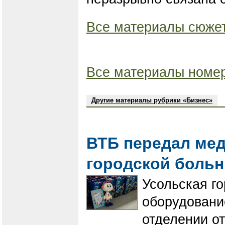
Все материалы сюжет
Все материалы номер
Другие материалы рубрики «Бизнес»
ВТБ передал ме
городской боль
Усольская г
оборудовани
отделении о