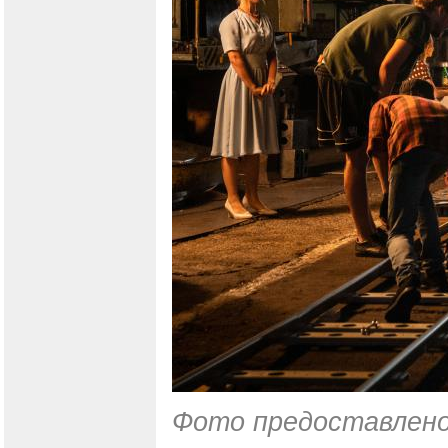
Фото предоставлено 