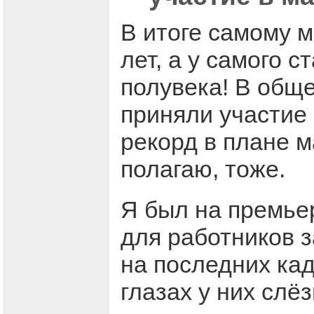
В итоге самому 
лет, а у самого 
полувека! В общ
приняли участие
рекорд в плане м
полагаю, тоже.
Я был на премье
для работников 
на последних кад
глазах у них слё