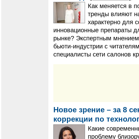
​​​​​​​Как меняетс
тренды влияют на
характерно для с
инновационные препараты дл
рынке? Экспертным мнением 
бьюти-индустрии с читателя
специалисты сети салонов к
Новое зрение – за 8 се
коррекции по технолог
​​​​​​​Какие совре
проблему близор