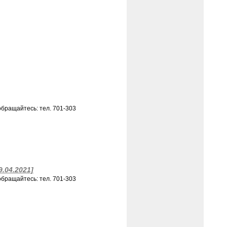
бращайтесь: тел. 701-303
9.04.2021]
бращайтесь: тел. 701-303