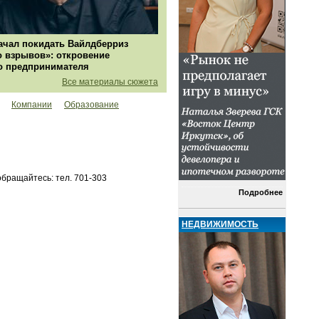
ачал покидать Вайлдберриз
о взрывов»: откровение
о предпринимателя
Все материалы сюжета
Компании
Образование
бращайтесь: тел. 701-303
Подробнее
НЕДВИЖИМОСТЬ