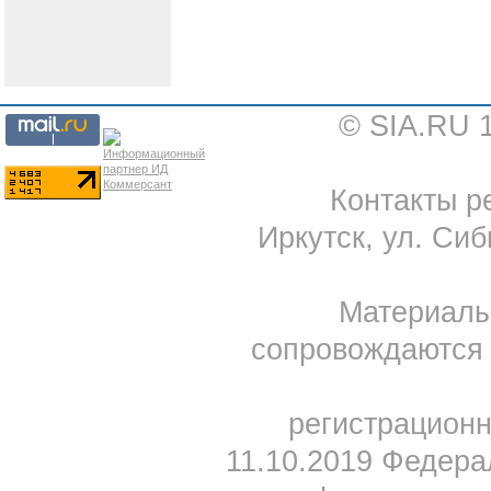
© SIA.RU 
Контакты ре
Иркутск, ул. Сиб
Материал
сопровождаются 
регистрацион
11.10.2019 Федера