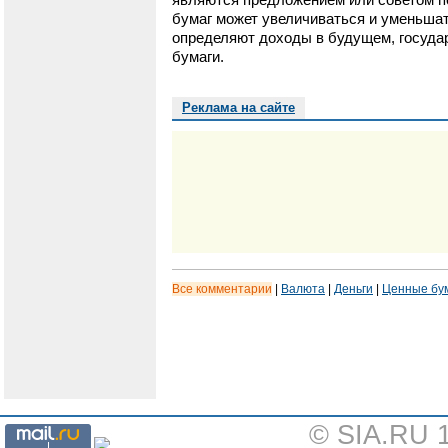
бумаг может увеличиваться и уменьшат
определяют доходы в будущем, государ
бумаги.
Реклама на сайте
Все комментарии
|
Валюта
|
Деньги
|
Ценные бу
© SIA.RU 