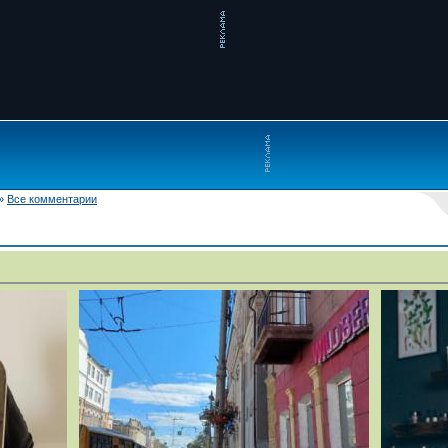
»
Все комментарии