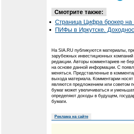
Смотрите также:
Страница Цифра брокер на 
ПИФы в Иркутске. Доходнос
На SIA.RU публикуются материалы, пр
зарубежных инвестиционных компаний и
редакции. Авторы комментариев не бер
на основе данной информации. С появ
меняться. Представленные в коммента
выхода материала. Комментарии носят 
являются предложением или советом п
бумаг может увеличиваться и уменьшат
определяют доходы в будущем, государ
бумаги.
Реклама на сайте