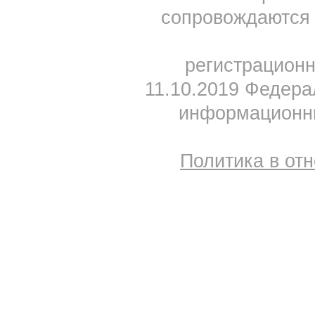
сопровождаются 
регистрацион
11.10.2019 Федера
информационны
Политика в от