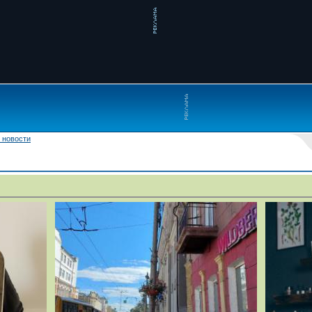
 новости