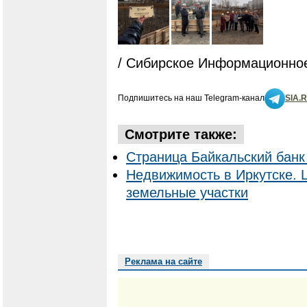
/ Сибирское Информационное
Подпишитесь на наш Telegram-канал
SIA.
Смотрите также:
Страница Байкальский банк
Недвижимость в Иркутске. 
земельные участки
Реклама на сайте