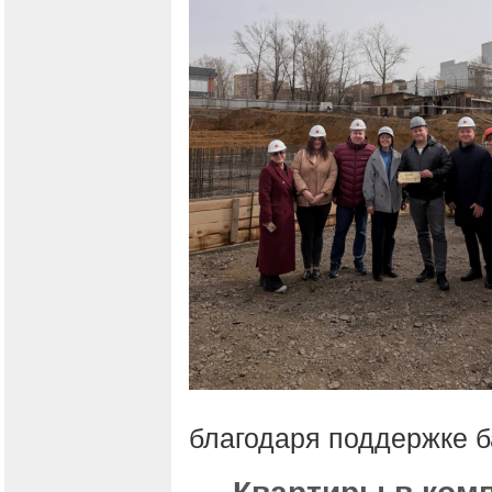
благодаря поддержке б