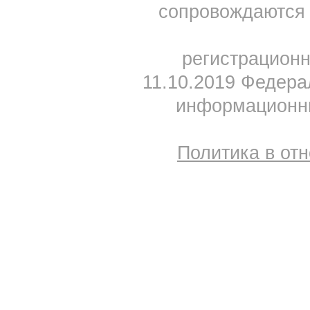
сопровождаются 
регистрацион
11.10.2019 Федера
информационны
Политика в от