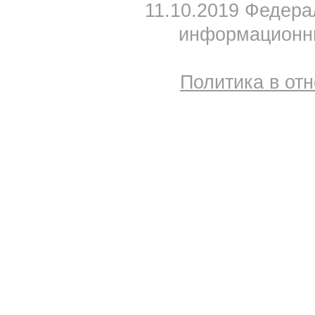
11.10.2019 Федера
информационны
Политика в от