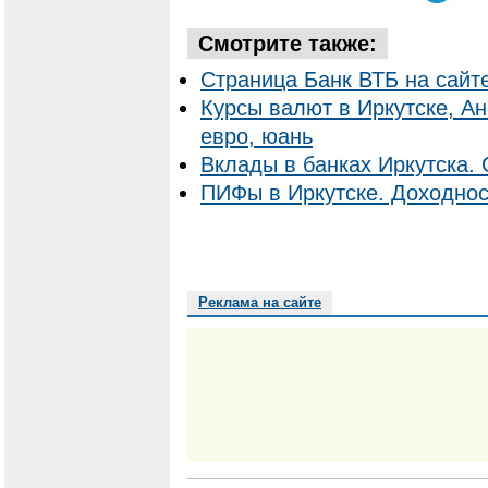
Смотрите также:
Страница Банк ВТБ на сайт
Курсы валют в Иркутске, Ан
евро, юань
Вклады в банках Иркутска. 
ПИФы в Иркутске. Доходнос
Реклама на сайте