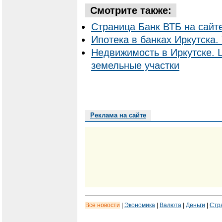
Смотрите также:
Страница Банк ВТБ на сайт
Ипотека в банках Иркутска. 
Недвижимость в Иркутске. 
земельные участки
Реклама на сайте
Все новости
|
Экономика
|
Валюта
|
Деньги
|
Стр