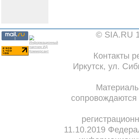
© SIA.RU 
Контакты ре
Иркутск, ул. Сиб
Материал
сопровождаются 
регистрацион
11.10.2019 Федера