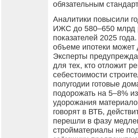
обязательным стандарт
Аналитики повысили го
ИЖС до 580–650 млрд 
показателей 2025 года
объеме ипотеки может 
Эксперты предупрежда
для тех, кто отложит р
себестоимости строите
полугодии готовые дом
подорожать на 5–8% из
удорожания материалов
говорят в ВТБ, действи
перешли в фазу медлен
стройматериалы не под