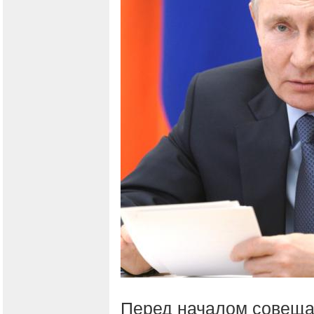
Перед началом совещ