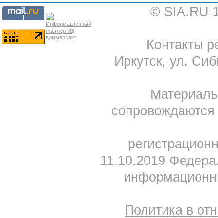
© SIA.RU 
Контакты ре
Иркутск, ул. Сиб
Материал
сопровождаются 
регистрацион
11.10.2019 Федера
информационны
Политика в от