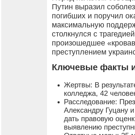
Путин выразил соболе
погибших и поручил ок
максимальную поддерж
столкнулся с трагедией
произошедшее «крова
преступлением украинс
Ключевые факты и
Жертвы: В результат
колледжа, 42 челове
Расследование: През
Александру Гуцану и
дать правовую оценк
выявлению преступн