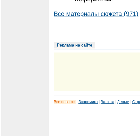
Все материалы сюжета (971)
Реклама на сайте
Все новости
|
Экономика
|
Валюта
|
Деньги
|
Стр