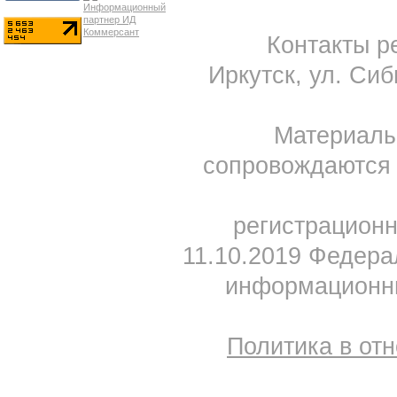
Контакты ре
Иркутск, ул. Сиб
Материал
сопровождаются 
регистрацион
11.10.2019 Федера
информационны
Политика в от