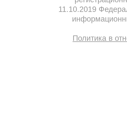
11.10.2019 Федера
информационны
Политика в от