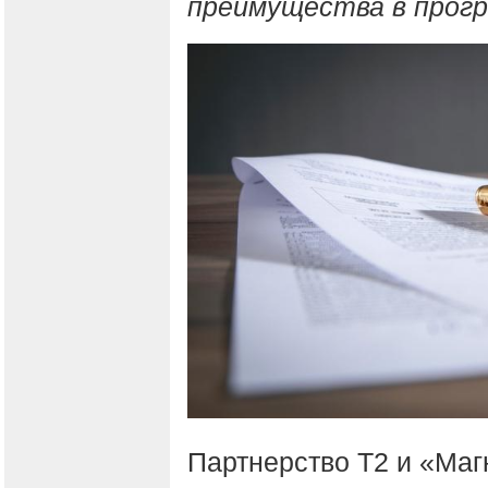
преимущества в прог
Партнерство Т2 и «Маг