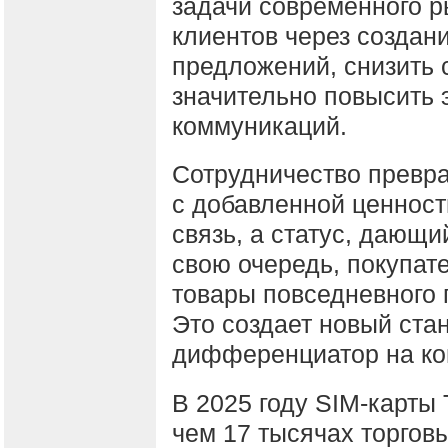
задачи современного р
клиентов через создан
предложений, снизить 
значительно повысить
коммуникаций.
Сотрудничество превра
с добавленной ценност
связь, а статус, дающи
свою очередь, покупат
товары повседневного 
Это создает новый ста
дифференциатор на ко
В 2025 году SIM-карты
чем 17 тысячах торговы