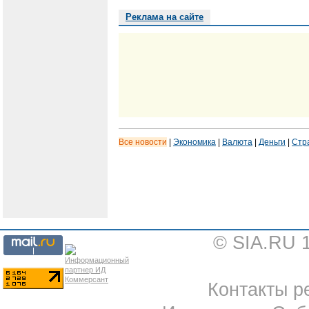
Реклама на сайте
Все новости
|
Экономика
|
Валюта
|
Деньги
|
Стр
© SIA.RU 
Контакты ре