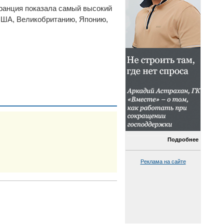
Франция показала самый высокий
 США, Великобританию, Японию,
Подробнее
Реклама на сайте