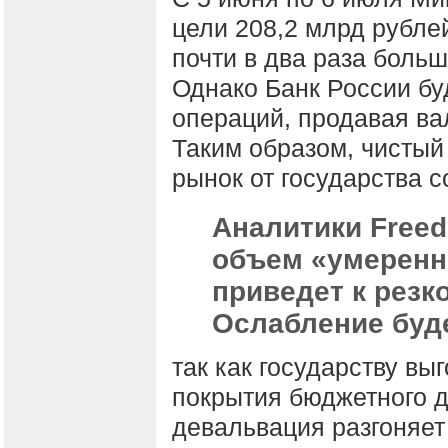
цели 208,2 млрд рублей
почти в два раза боль
Однако Банк России бу
операций, продавая вал
Таким образом, чистый
рынок от государства с
Аналитики Freed
объем «умеренны
приведет к резк
Ослабление буд
так как государству вы
покрытия бюджетного 
девальвация разгоняет