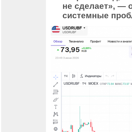
не сделает», — 
системные проб