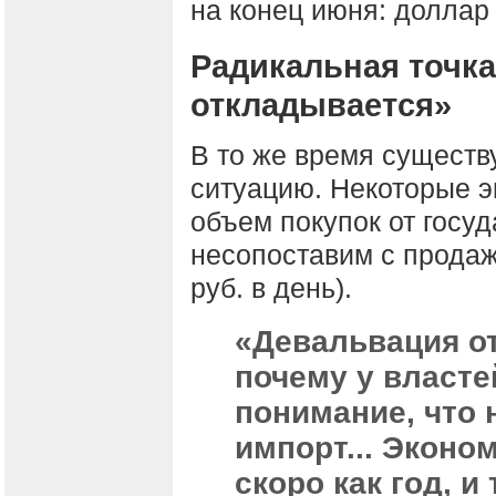
на конец июня: доллар
Радикальная точка
откладывается»
В то же время существу
ситуацию. Некоторые э
объем покупок от госуд
несопоставим с продаж
руб. в день).
«Девальвация от
почему у власте
понимание, что
импорт... Эконо
скоро как год, 