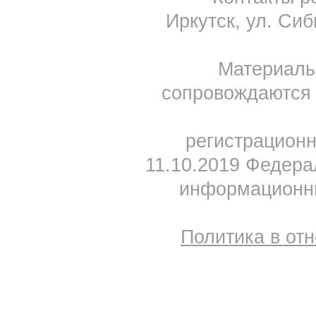
Иркутск, ул. Сиб
Материал
сопровождаются 
регистрацион
11.10.2019 Федера
информационны
Политика в от