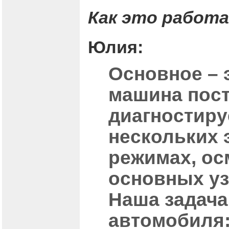
Как это работ
Юлия:
Основное – 
машина пост
диагностиру
нескольких 
режимах, ос
основных уз
Наша задача
автомобиля: