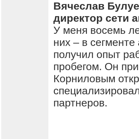
Вячеслав Булуе
директор сети 
У меня восемь ле
них – в сегменте
получил опыт раб
пробегом. Он при
Корниловым откр
специализировал
партнеров.