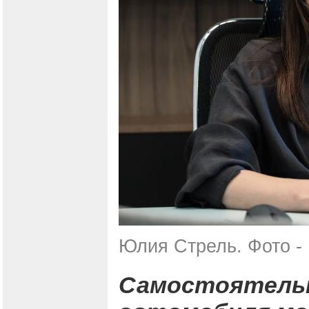
Юлия Стрель. Фото - 
Самостоятельн