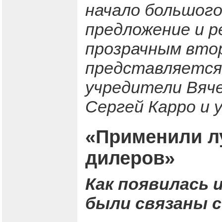
начало большого
предложение и р
прозрачным вто
представляется 
учредители Вяче
Сергей Карро и
«Применили л
дилеров»
Как появилась 
были связаны 