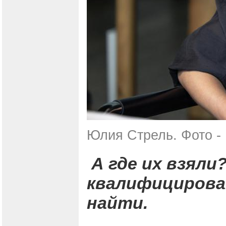
Юлия Стрель. Фото - 
А где их взяли
квалифицирова
найти.