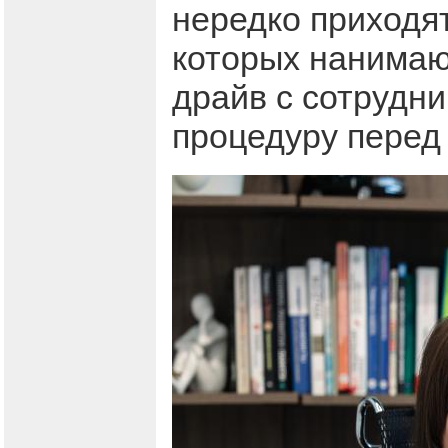
нередко приходя
которых нанимают
драйв с сотрудни
процедуру перед 