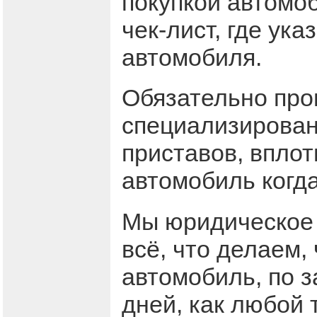
покупкой автомо
чек-лист, где ук
автомобиля.
Обязательно про
специализирован
приставов, вплот
автомобиль когда
Мы юридическое 
всё, что делаем,
автомобиль, по з
дней, как любой 