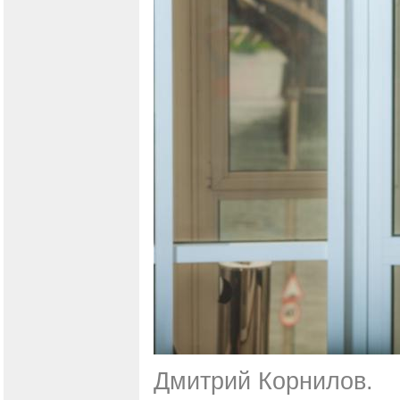
Дмитрий Корнилов.