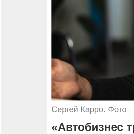
Сергей Карро. Фото -
«Автобизнес т