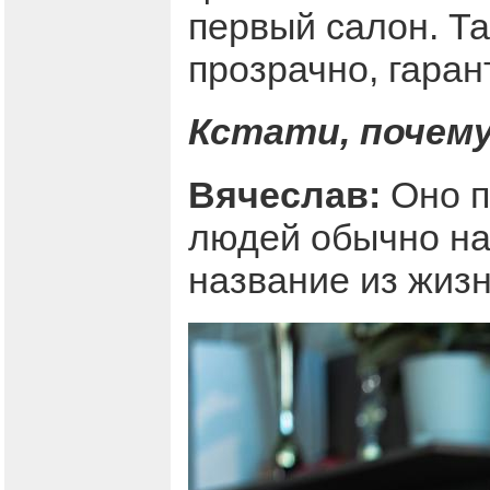
первый салон. Та
прозрачно, гара
Кстати, почему
Вячеслав:
Оно п
людей обычно на
название из жизн