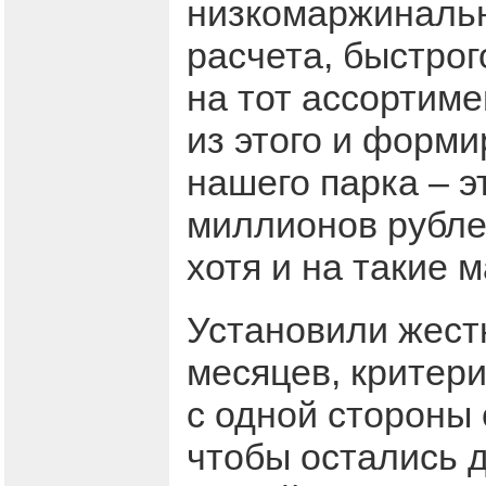
низкомаржинальн
расчета, быстро
на тот ассортиме
из этого и форм
нашего парка – э
миллионов рублей
хотя и на такие 
Установили жест
месяцев, критери
с одной стороны 
чтобы остались д