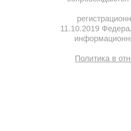
регистрацион
11.10.2019 Федера
информационны
Политика в от