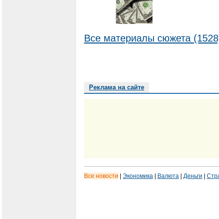
Все материалы сюжета (1528
Реклама на сайте
Все новости
|
Экономика
|
Валюта
|
Деньги
|
Стр