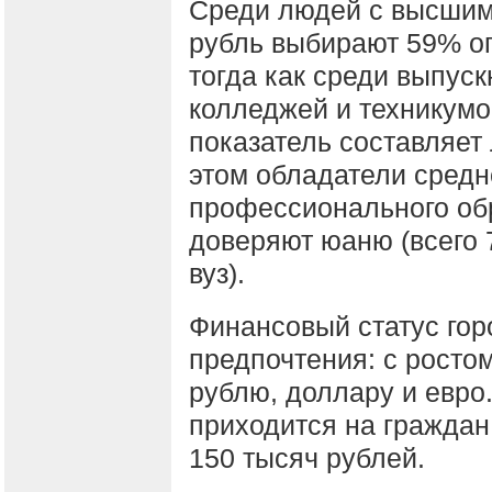
Среди людей с высшим
рубль выбирают 59% о
тогда как среди выпуск
колледжей и техникумо
показатель составляет
этом обладатели средн
профессионального об
доверяют юаню (всего 
вуз).
Финансовый статус гор
предпочтения: с росто
рублю, доллару и евро
приходится на граждан
150 тысяч рублей.