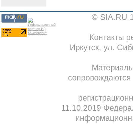
© SIA.RU 
Контакты ре
Иркутск, ул. Сиб
Материал
сопровождаются 
регистрацион
11.10.2019 Федера
информационны