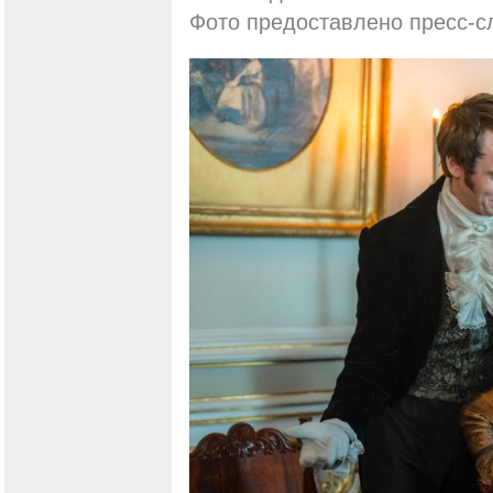
Фото предоставлено пресс-с