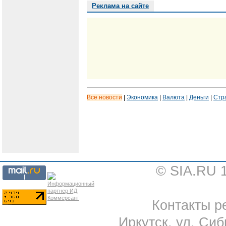
Реклама на сайте
Все новости
|
Экономика
|
Валюта
|
Деньги
|
Стр
© SIA.RU 
Контакты ре
Иркутск, ул. Сиб