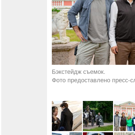
Бэкстейдж съемок.
Фото предоставлено пресс-с