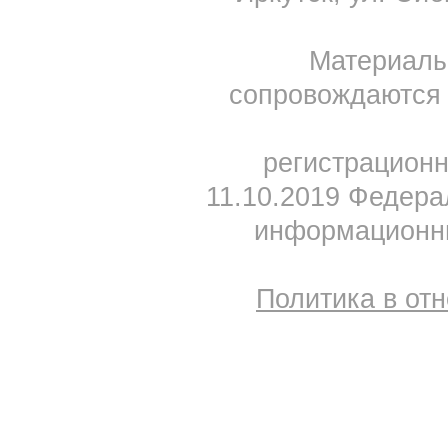
Материал
сопровождаются 
регистрацион
11.10.2019 Федера
информационны
Политика в от