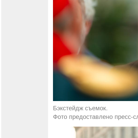
Бэкстейдж съемок.
Фото предоставлено пресс-с