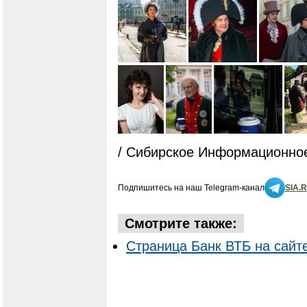
/ Сибирское Информационное
Подпишитесь на наш Telegram-канал
SIA.
Смотрите также:
Страница Банк ВТБ на сайт