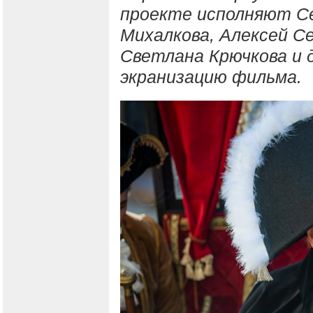
проекте исполняют Се
Михалкова, Алексей Се
Светлана Крючкова и 
экранизацию фильма.