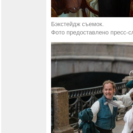
Бэкстейдж съемок.
Фото предоставлено пресс-с