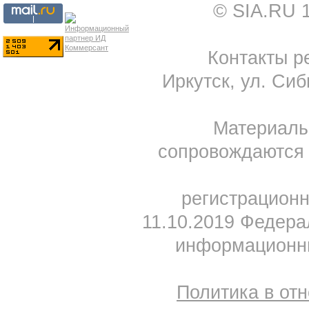
© SIA.RU 
Контакты ре
Иркутск, ул. Сиб
Материал
сопровождаются 
регистрацион
11.10.2019 Федера
информационны
Политика в от