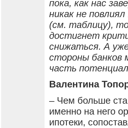
пока, как нас за
никак не повлиял
(см. таблицу), т
достигнет крити
снижаться. А уж
стороны банков
часть потенциал
Валентина Топор
– Чем больше ста
именно на него 
ипотеки, сопостав