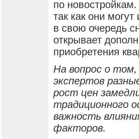
по новостройкам.
так как они могут
в свою очередь с
открывает допол
приобретения ква
На вопрос о том,
экспертов разные
рост цен замедл
традиционного о
важность влияни
факторов.