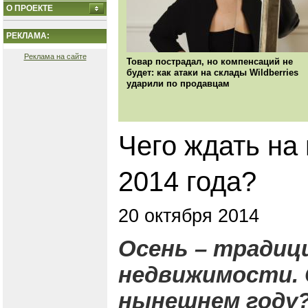
О ПРОЕКТЕ
РЕКЛАМА:
Реклама на сайте
Товар пострадал, но компенсаций не
будет: как атаки на склады Wildberries
ударили по продавцам
Чего ждать на
2014 года?
20 октября 2014
Осень – традиц
недвижимости. 
нынешнем году?