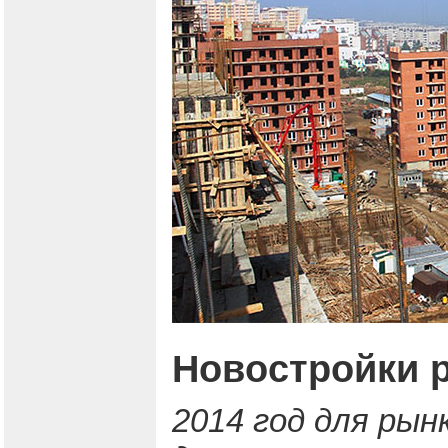
Новостройки р
2014 год для ры