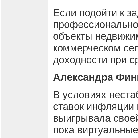
Если подойти к з
профессионально,
объекты недвижимо
коммерческом сег
доходности при ср
Александра Фин
В условиях неста
ставок инфляции 
выигрывала свое
пока виртуальные