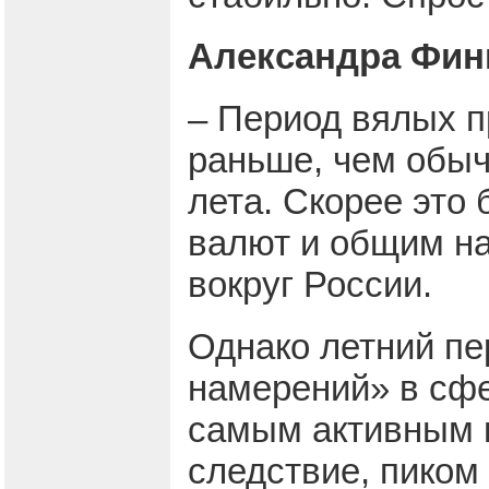
Александра Фин
– Период вялых п
раньше, чем обыч
лета. Скорее это
валют и общим н
вокруг России.
Однако летний пе
намерений» в сфе
самым активным п
следствие, пиком