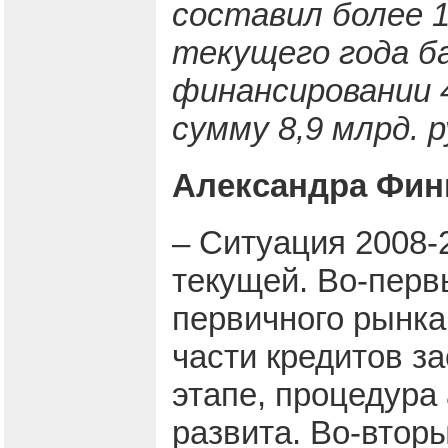
составил более 1
текущего года б
финансировании 
сумму 8,9 млрд. 
Александра Фин
– Ситуация 2008-
текущей. Во-перв
первичного рынка 
части кредитов з
этапе, процедура
развита. Во-втор