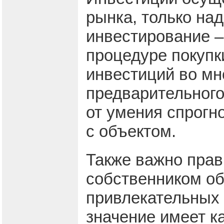
рынка, только на
инвестирование –
процедуре покупк
инвестиций во мн
предварительного
от умения спрогн
с объектом.
Также важно прав
собственником об
привлекательных
значение имеет к