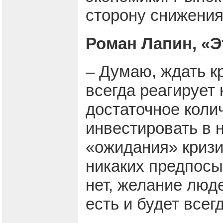
сторону снижения
Роман Лапин, «Э
– Думаю, ждать к
всегда реагирует 
достаточное коли
инвестировать в 
«ожидания» кризи
никаких предпосы
нет, желание люд
есть и будет всегд