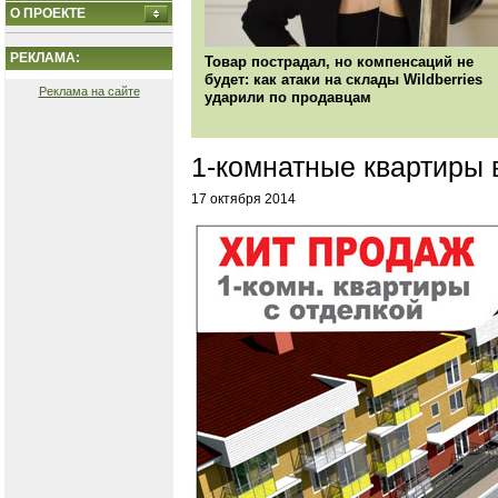
О ПРОЕКТЕ
РЕКЛАМА:
Товар пострадал, но компенсаций не
будет: как атаки на склады Wildberries
Реклама на сайте
ударили по продавцам
1-комнатные квартиры 
17 октября 2014