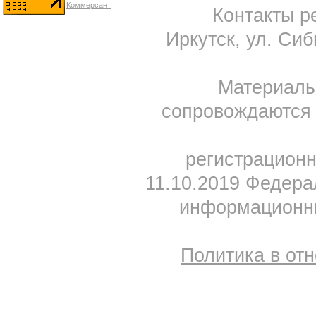
Контакты ре
Иркутск, ул. Сиб
Материал
сопровождаются 
регистрацион
11.10.2019 Федера
информационны
Политика в от