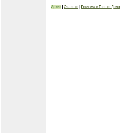
Архив
|
О газете
|
Реклама в Газете Дело