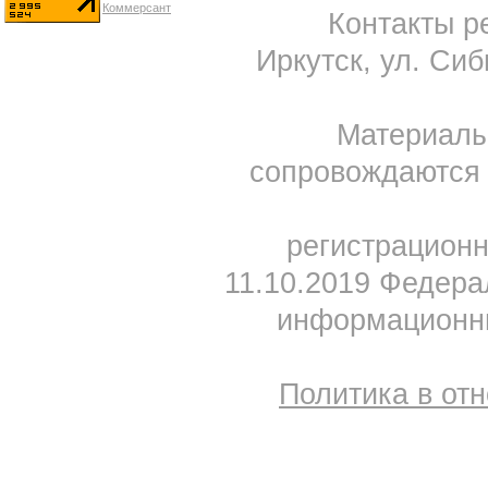
Контакты ре
Иркутск, ул. Сиб
Материал
сопровождаются 
регистрацион
11.10.2019 Федера
информационны
Политика в от