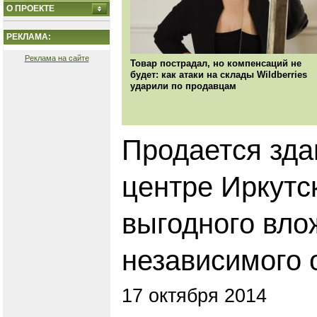
О ПРОЕКТЕ
РЕКЛАМА:
Реклама на сайте
Товар пострадал, но компенсаций не
будет: как атаки на склады Wildberries
ударили по продавцам
Продается зда
центре Иркутс
выгодного вло
независимого 
17 октября 2014