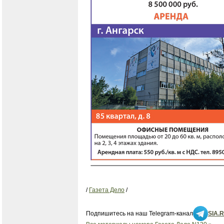
/
Газета Дело
/
Подпишитесь на наш Telegram-канал
SIA.