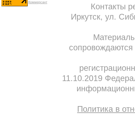
Контакты ре
Иркутск, ул. Сиб
Материал
сопровождаются 
регистрацион
11.10.2019 Федера
информационны
Политика в от