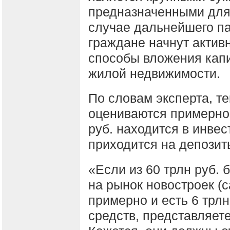
предназначенными для
случае дальнейшего па
граждане начнут актив
способы вложения кап
жилой недвижимости.
По словам эксперта, т
оцениваются примерно в
руб. находится в инвес
приходится на депозит
«Если из 60 трлн руб. 
на рынок новостроек (с
примерно и есть 6 трлн
средств, представляете