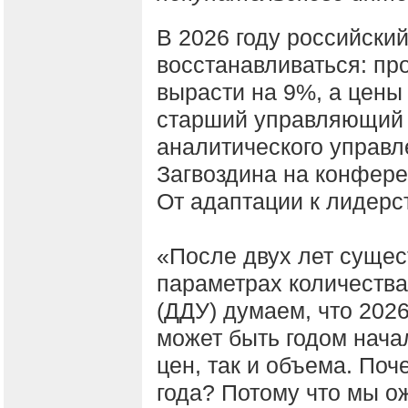
В 2026 году российски
восстанавливаться: пр
вырасти на 9%, а цены
старший управляющий 
аналитического управ
Загвоздина на конфере
От адаптации к лидерс
«После двух лет сущес
параметрах количества
(ДДУ) думаем, что 2026
может быть годом нача
цен, так и объема. По
года? Потому что мы о