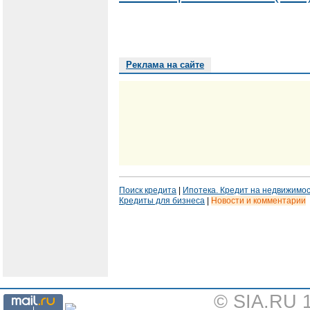
Реклама на сайте
Поиск кредита
|
Ипотека. Кредит на недвижимо
Кредиты для бизнеса
|
Новости и комментарии
© SIA.RU 