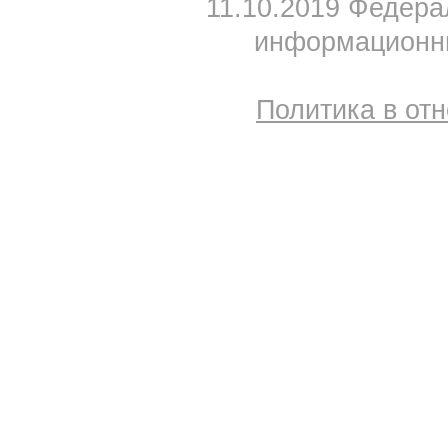
11.10.2019 Федера
информационны
Политика в от