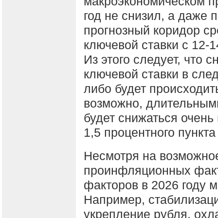
макроэкономическом пр
год не снизил, а даже 
прогнозный коридор ср
ключевой ставки с 12-
Из этого следует, что 
ключевой ставки в сле
либо будет происходить
возможно, длительным
будет снижаться очень 
1,5 процентного пункта
Несмотря на возможно
проинфляционных фак
факторов в 2026 году м
Например, стабилизац
укрепление рубля, охл