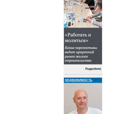
Подробнее
НЕДВИЖИМОСТЬ