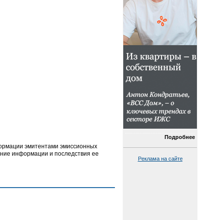
Подробнее
формации эмитентами эмиссионных
жание информации и последствия ее
Реклама на сайте