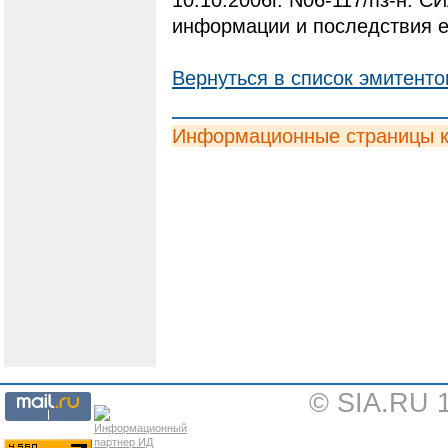
информации и последствия е
Вернуться в список эмитенто
Информационные страницы 
© SIA.RU 