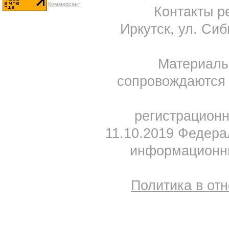
Контакты ре
Иркутск, ул. Сиб
Материал
сопровождаются 
регистрацион
11.10.2019 Федера
информационны
Политика в от