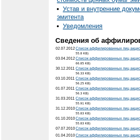
Устав и внутренние доку
эмитента
Уведомления
Cведения об аффилиро
02.07.2012
Список аффилированных лиц акцио
55.8 KB)
03.04.2012
Список аффилированных лиц акцио
66.85 KB)
30.12.2011
Список аффилированных лиц акцио
56.33 KB)
03.10.2011
Список аффилированных лиц акцио
56.25 KB)
01.07.2011
Список аффилированных лиц акцио
56.3 KB)
31.03.2011
Список аффилированных лиц акцио
55.91 KB)
31.12.2010
Список аффилированных лиц акцио
55.83 KB)
01.10.2010
Список аффилированных лиц акцио
55.83 KB)
07.07.2010
Список аффилированных лиц акци
01.04.2010
Список аффилированных лиц акци