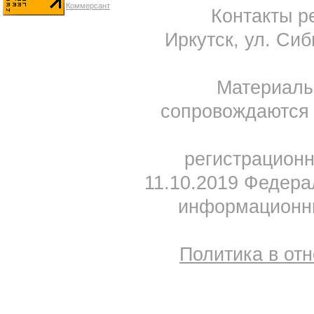
Контакты ре
Иркутск, ул. Сиб
Материал
сопровождаются 
регистрацион
11.10.2019 Федера
информационны
Политика в от