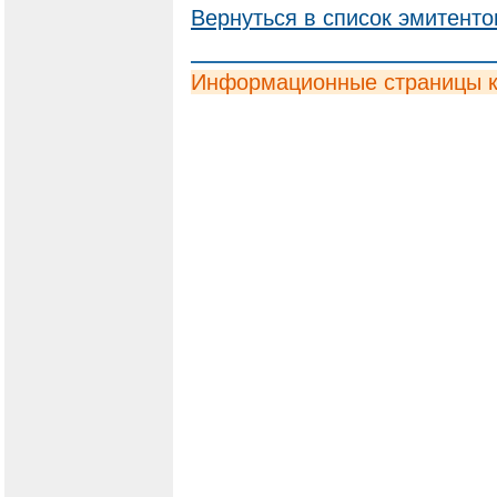
Вернуться в список эмитенто
Информационные страницы 