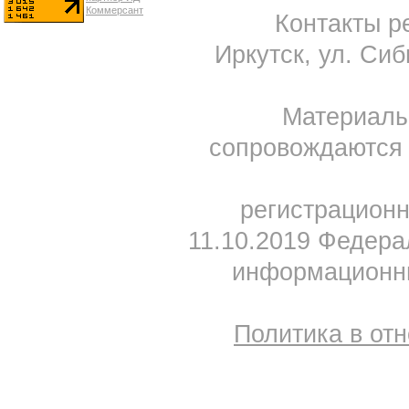
Контакты ре
Иркутск, ул. Сиб
Материал
сопровождаются 
регистрацион
11.10.2019 Федера
информационны
Политика в от