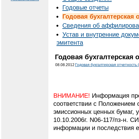
Годовые отчеты
Годовая бухгалтерская 
Cведения об аффилирова
Устав и внутренние доку
эмитента
Годовая бухгалтерская о
08.08.2012
Годовая бухгалтерская отчетность 
ВНИМАНИЕ!
Информация пре
соответствии с Положением 
эмиссионных ценных бумаг,
10.10.2006г. N06-117/пз-н. С
информации и последствия е