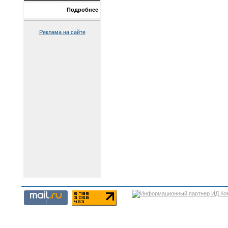
Подробнее
Реклама на сайте