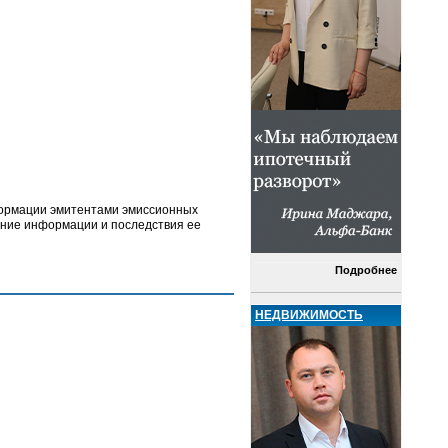
формации эмитентами эмиссионных
жание информации и последствия ее
Подробнее
НЕДВИЖИМОСТЬ