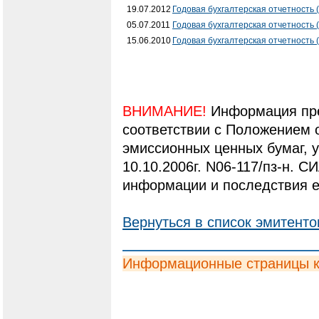
19.07.2012
Годовая бухгалтерская отчетность 
05.07.2011
Годовая бухгалтерская отчетность 
15.06.2010
Годовая бухгалтерская отчетность 
ВНИМАНИЕ!
Информация пре
соответствии с Положением 
эмиссионных ценных бумаг,
10.10.2006г. N06-117/пз-н. С
информации и последствия е
Вернуться в список эмитенто
Информационные страницы 