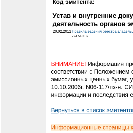
Код эмитента:
Устав и внутренние док
деятельность органов э
20.02.2012
Правила ведения реестра владель
794.54 KB)
ВНИМАНИЕ!
Информация пре
соответствии с Положением 
эмиссионных ценных бумаг,
10.10.2006г. N06-117/пз-н. С
информации и последствия е
Вернуться в список эмитенто
Информационные страницы 