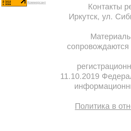
Контакты ре
Иркутск, ул. Сиб
Материал
сопровождаются 
регистрацион
11.10.2019 Федера
информационны
Политика в от