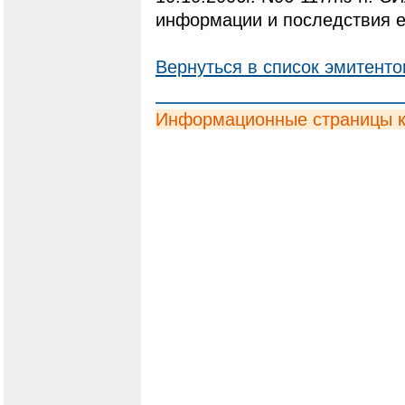
информации и последствия е
Вернуться в список эмитенто
Информационные страницы 