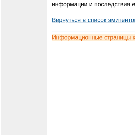
информации и последствия е
Вернуться в список эмитенто
Информационные страницы 