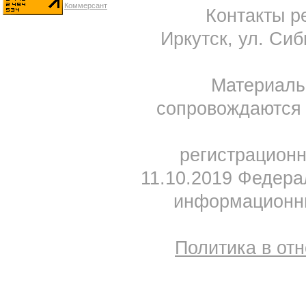
Контакты ре
Иркутск, ул. Сиб
Материал
сопровождаются 
регистрацион
11.10.2019 Федера
информационны
Политика в от