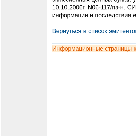
10.10.2006г. N06-117/пз-н. С
информации и последствия е
Вернуться в список эмитенто
Информационные страницы 