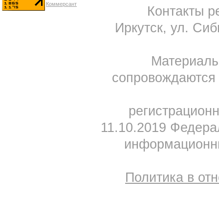
Контакты ре
Иркутск, ул. Сиб
Материал
сопровождаются 
регистрацион
11.10.2019 Федера
информационны
Политика в от