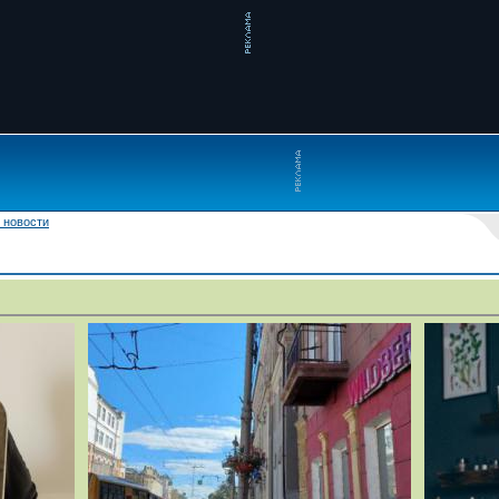
 новости