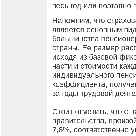
весь год или поэтапно 
Напомним, что страхов
является основным ви
большинства пенсионе
страны. Ее размер рас
исходя из базовой фик
части и стоимости каж
индивидуального пенс
коэффициента, получе
за годы трудовой деяте
Стоит отметить, что с 
правительства,
произо
7,6%, соответственно 