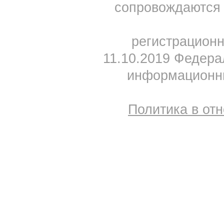
сопровождаются 
регистрацион
11.10.2019 Федера
информационны
Политика в от