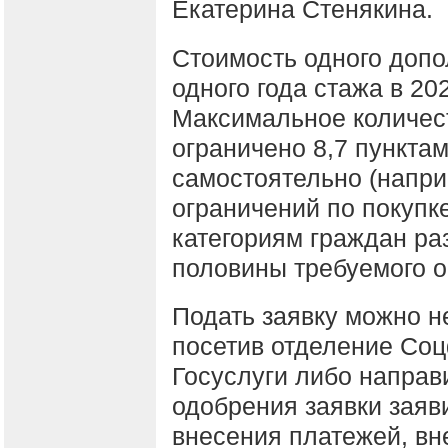
Екатерина Стенякина.
Стоимость одного допо
одного года стажа в 20
Максимальное количес
ограничено 8,7 пунктам
самостоятельно (напри
ограничений по покупке
категориям граждан ра
половины требуемого об
Подать заявку можно н
посетив отделение Соц
Госуслуги либо направ
одобрения заявки заяв
внесения платежей, вн