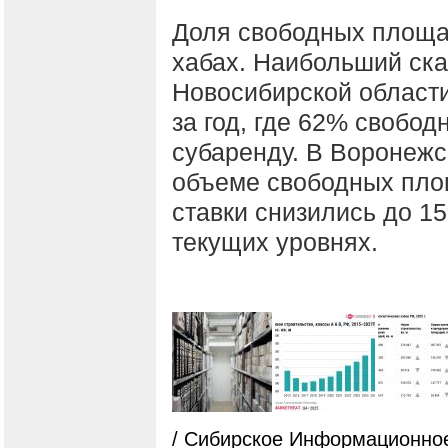
Доля свободных площа
хабах. Наибольший ска
Новосибирской области
за год, где 62% свобо
субаренду. В Воронежс
объеме свободных пло
ставки снизились до 1
текущих уровнях.
/ Сибирское Информационное