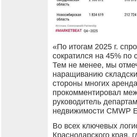
«По итогам 2025 г. сп
сократился на 45% по 
Тем не менее, мы отме
наращиванию складски
стороны многих аренда
прокомментировал меж
руководитель департам
недвижимости CMWP Е
Во всех ключевых логи
Краснодарского края, 