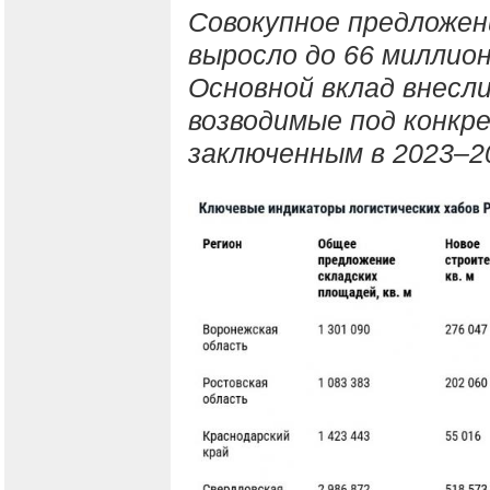
Совокупное предложен
выросло до 66 миллио
Основной вклад внесл
возводимые под конкр
заключенным в 2023–20