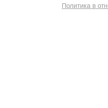
Политика в от