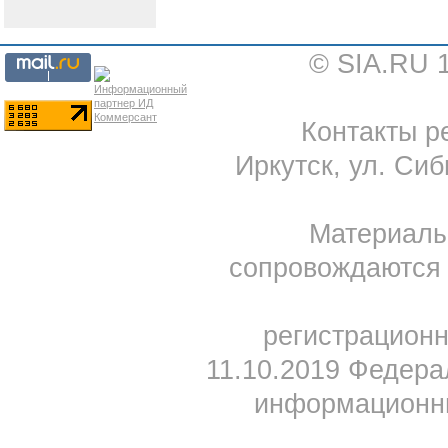
© SIA.RU 
Контакты ре
Иркутск, ул. Сиб
Материал
сопровождаются 
регистрацион
11.10.2019 Федера
информационны