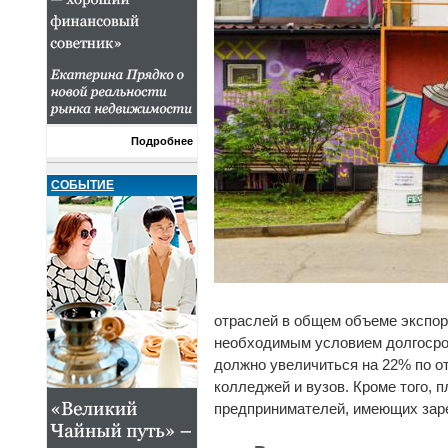
Подробнее
СОБЫТИЕ
отраслей в общем объеме экспорт
необходимым условием долгосроч
должно увеличиться на 22% по о
колледжей и вузов. Кроме того,
предпринимателей, имеющих зар