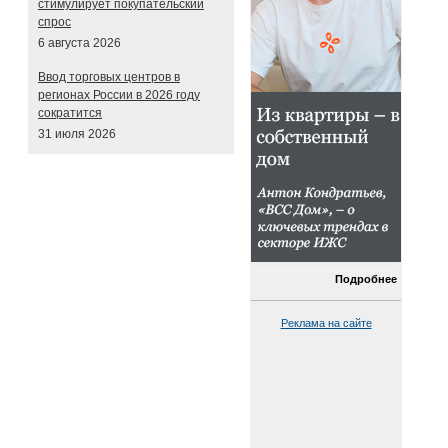
стимулирует покупательский
спрос
6 августа 2026
Ввод торговых центров в
регионах России в 2026 году
сократится
31 июля 2026
Подробнее
Реклама на сайте