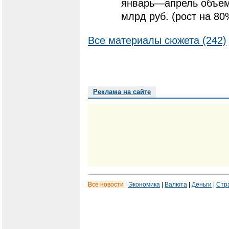
январь—апрель объем
млрд руб. (рост на 8
Все материалы сюжета (242)
Реклама на сайте
Все новости
|
Экономика
|
Валюта
|
Деньги
|
Стр