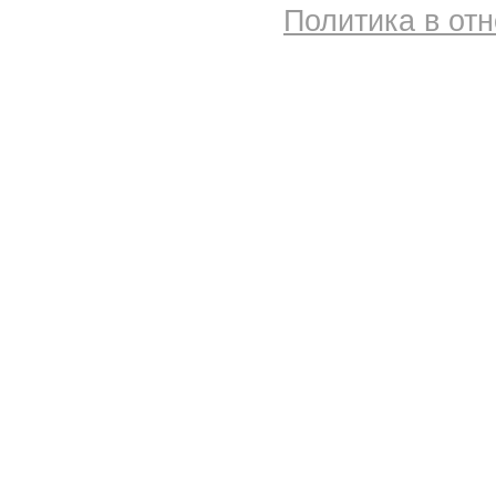
Политика в от