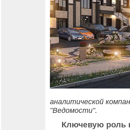
аналитической компани
"Ведомости".
Ключевую роль 