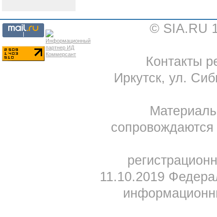
© SIA.RU 
Контакты ре
Иркутск, ул. Сиб
Материал
сопровождаются 
регистрацион
11.10.2019 Федера
информационны