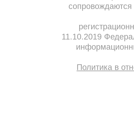
сопровождаются 
регистрацион
11.10.2019 Федера
информационны
Политика в от