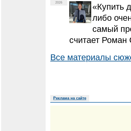
2026
«Купить д
либо очен
самый пр
считает Роман 
Все материалы сюже
Реклама на сайте